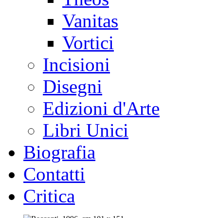
Vanitas
Vortici
Incisioni
Disegni
Edizioni d'Arte
Libri Unici
Biografia
Contatti
Critica