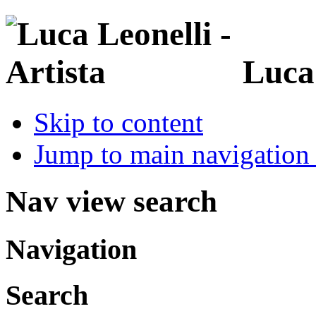
Luca
Skip to content
Jump to main navigation 
Nav view search
Navigation
Search